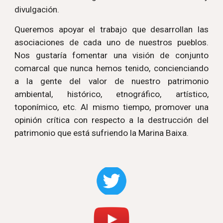
divulgación.
Queremos apoyar el trabajo que desarrollan las
asociaciones de cada uno de nuestros pueblos.
Nos gustaría fomentar una visión de conjunto
comarcal que nunca hemos tenido, concienciando
a la gente del valor de nuestro patrimonio
ambiental, histórico, etnográfico, artístico,
toponímico, etc. Al mismo tiempo, promover una
opinión crítica con respecto a la destrucción del
patrimonio que está sufriendo la Marina Baixa.