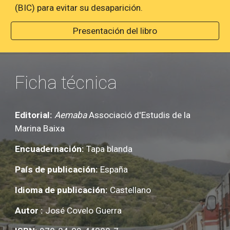
(BIC) para evitar su desaparición.
Presentación del libro
Ficha técnica
Editorial:
Aemaba
Associació d'Estudis de la
Marina Baixa
Encuadernación:
Tapa blanda
País de publicación:
España
Idioma de publicación:
Castellano
Autor :
José Covelo Guerra