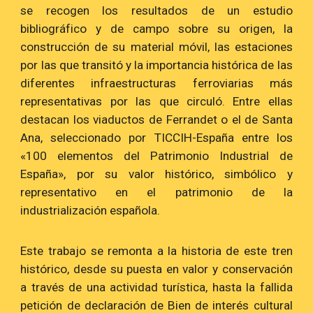
se recogen los resultados de un estudio
bibliográfico y de campo sobre su origen, la
construcción de su material móvil, las estaciones
por las que transitó y la importancia histórica de las
diferentes infraestructuras ferroviarias más
representativas por las que circuló. Entre ellas
destacan los viaductos de Ferrandet o el de Santa
Ana, seleccionado por TICCIH-España entre los
«100 elementos del Patrimonio Industrial de
España», por su valor histórico, simbólico y
representativo en el patrimonio de la
industrialización española.
Este trabajo se remonta a la historia de este tren
histórico, desde su puesta en valor y conservación
a través de una actividad turística, hasta la fallida
petición de declaración de Bien de interés cultural