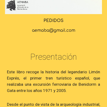
PEDIDOS
aemaba@gmail.com
Presentación
Este libro recoge la historia del legendario Limón
Exprés, el primer tren turístico español, que
realizaba una excursión ferroviaria de Benidorm a
Gata entre los años 1971 y 2005.
Desde el punto de vista de la arqueología industrial,