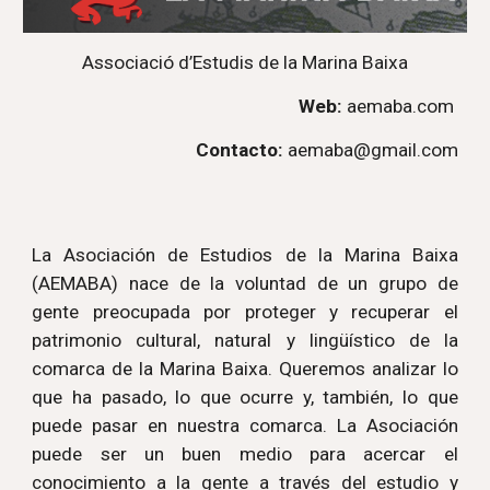
Associació d’Estudis de la Marina Baixa
Web:
aemaba.com
Contacto:
aemaba@gmail.com
La Asociación de Estudios de la Marina Baixa
(AEMABA) nace de la voluntad de un grupo de
gente preocupada por proteger y recuperar el
patrimonio cultural, natural y lingüístico de la
comarca de la Marina Baixa. Queremos analizar lo
que ha pasado, lo que ocurre y, también, lo que
puede pasar en nuestra comarca. La Asociación
puede ser un buen medio para acercar el
conocimiento a la gente a través del estudio y